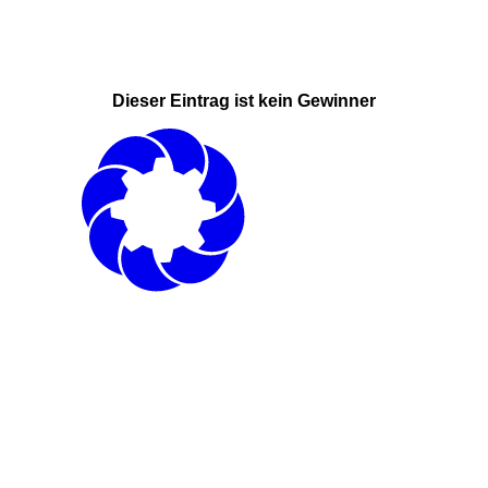
Dieser Eintrag ist kein Gewinner