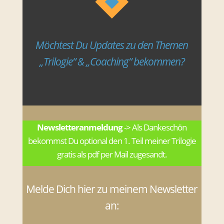
Möchtest Du Updates zu den Themen
„Trilogie“ & „Coaching“ bekommen?
Newsletteranmeldung
-> Als Dankeschön
bekommst Du optional den 1. Teil meiner Trilogie
gratis als pdf per Mail zugesandt.
Melde Dich hier zu meinem Newsletter
an: