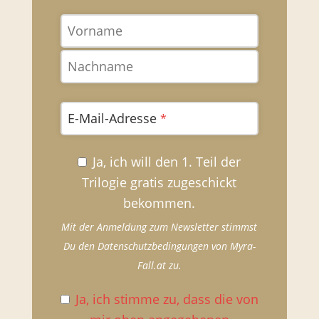
E-Mail-Adresse
*
Ja, ich will den 1. Teil der
Trilogie gratis zugeschickt
bekommen.
Mit der Anmeldung zum Newsletter stimmst
Du den Datenschutzbedingungen von Myra-
Fall.at zu.
Ja, ich stimme zu, dass die von