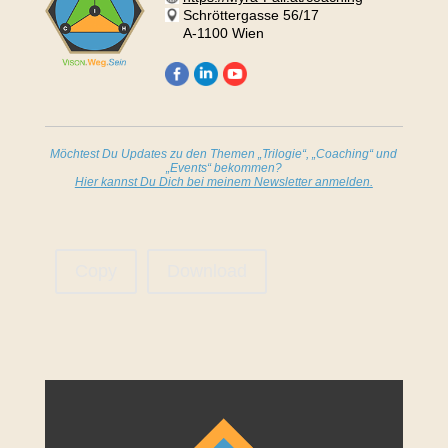
Schröttergasse 56/17
A-1100 Wien
Möchtest Du Updates zu den Themen „Trilogie“, „Coaching“ und
„Events“ bekommen?
Hier kannst Du Dich bei meinem Newsletter anmelden.
Copy
Download